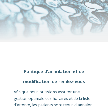
Politique d'annulation et de
modification de rendez-vous
Afin que nous puissions assurer une
gestion optimale des horaires et de la liste
d'attente, les patients sont tenus d'annuler