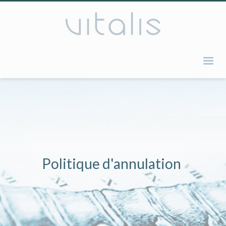
Politique d'annulation