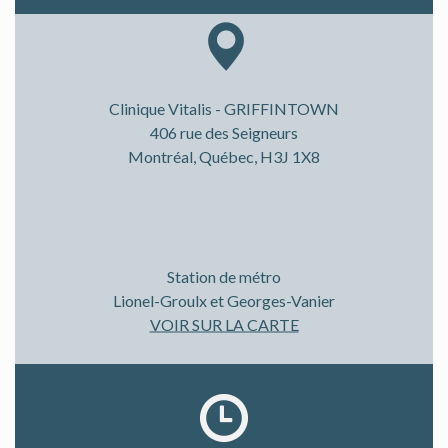
Clinique Vitalis - GRIFFINTOWN
406 rue des Seigneurs
Montréal, Québec, H3J 1X8
Station de métro
Lionel-Groulx et Georges-Vanier
VOIR SUR LA CARTE