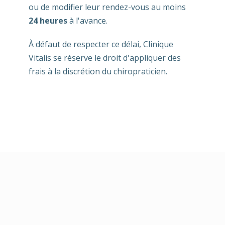
ou de modifier leur rendez-vous au moins
24 heures
à l'avance.
À défaut de respecter ce délai, Clinique
Vitalis se réserve le droit d'appliquer des
frais à la discrétion du chiropraticien.