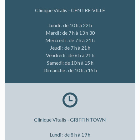
Clinique Vitalis - CENTRE-VILLE
Lundi : de 10 h à 22 h
Mardi : de 7 h à 13 h 30
Mercredi : de 7 h à 21 h
Jeudi : de 7 h à 21 h
Vendredi : de 6 h à 21 h
Samedi: de 10 h à 15 h
Dimanche : de 10 h à 15 h
Clinique Vitalis - GRIFFINTOWN
Lundi : de 8 h à 19 h