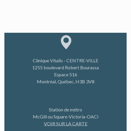
Clinique Vitalis - CENTRE-VILLE
1255 boulevard Robert Bourassa
Espace 516
Montréal, Québec, H3B 3V8
Station de métro
McGill ou Square-Victoria-OACI
VOIR SUR LA CARTE